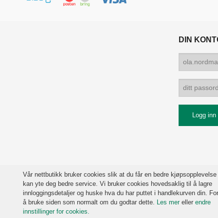
DIN KONT
Vår nettbutikk bruker cookies slik at du får en bedre kjøpsopplevelse
kan yte deg bedre service. Vi bruker cookies hovedsaklig til å lagre
innloggingsdetaljer og huske hva du har puttet i handlekurven din. For
å bruke siden som normalt om du godtar dette.
Les mer
eller
endre
innstillinger for cookies.