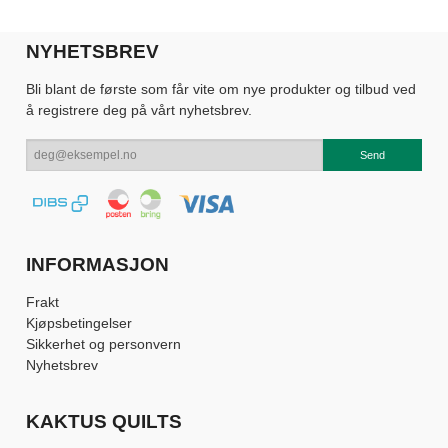
NYHETSBREV
Bli blant de første som får vite om nye produkter og tilbud ved
å registrere deg på vårt nyhetsbrev.
INFORMASJON
Frakt
Kjøpsbetingelser
Sikkerhet og personvern
Nyhetsbrev
KAKTUS QUILTS