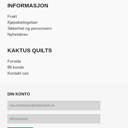
INFORMASJON
Frakt
Kjøpsbetingelser
Sikkerhet og personvern
Nyhetsbrev
KAKTUS QUILTS
Forside
Bli kunde
Kontakt oss
DIN KONTO