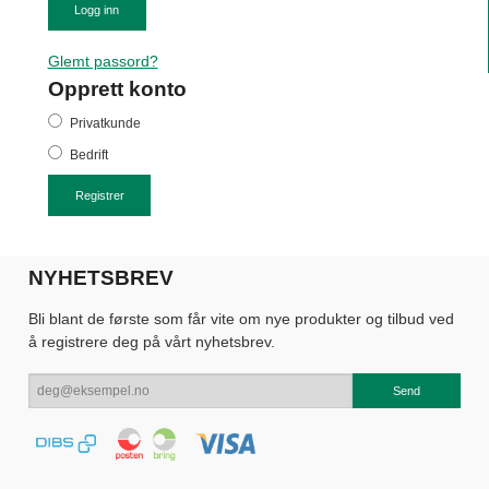
Glemt passord?
Opprett konto
Privatkunde
Bedrift
NYHETSBREV
Bli blant de første som får vite om nye produkter og tilbud ved
å registrere deg på vårt nyhetsbrev.