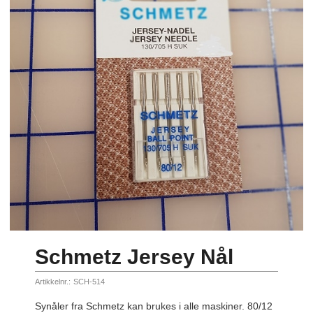
Schmetz Jersey Nål
Artikkelnr.:
SCH-514
Synåler fra Schmetz kan brukes i alle maskiner. 80/12