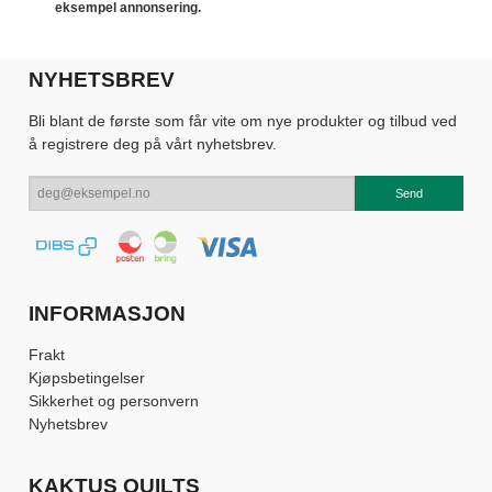
eksempel annonsering.
NYHETSBREV
Bli blant de første som får vite om nye produkter og tilbud ved
å registrere deg på vårt nyhetsbrev.
INFORMASJON
Frakt
Kjøpsbetingelser
Sikkerhet og personvern
Nyhetsbrev
KAKTUS QUILTS