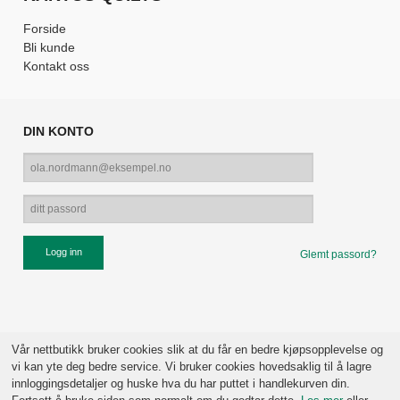
Forside
Bli kunde
Kontakt oss
DIN KONTO
Glemt passord?
Vår nettbutikk bruker cookies slik at du får en bedre kjøpsopplevelse og
vi kan yte deg bedre service. Vi bruker cookies hovedsaklig til å lagre
innloggingsdetaljer og huske hva du har puttet i handlekurven din.