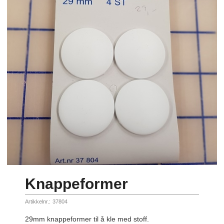
Knappeformer
Artikkelnr.:
37804
29mm knappeformer til å kle med stoff.