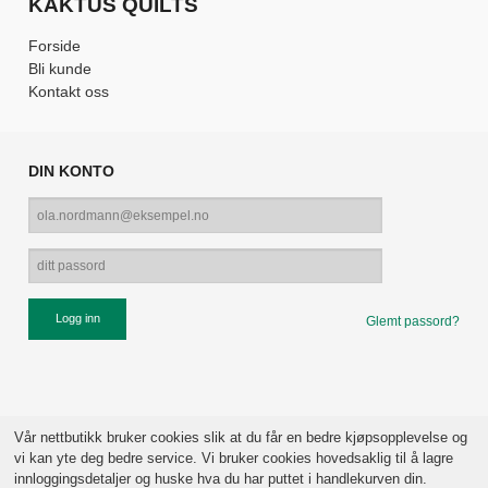
KAKTUS QUILTS
Forside
Bli kunde
Kontakt oss
DIN KONTO
Glemt passord?
Vår nettbutikk bruker cookies slik at du får en bedre kjøpsopplevelse og
vi kan yte deg bedre service. Vi bruker cookies hovedsaklig til å lagre
innloggingsdetaljer og huske hva du har puttet i handlekurven din.