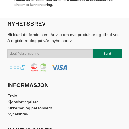
eksempel annonsering.
NYHETSBREV
Bli blant de første som får vite om nye produkter og tilbud ved
å registrere deg på vårt nyhetsbrev.
INFORMASJON
Frakt
Kjøpsbetingelser
Sikkerhet og personvern
Nyhetsbrev