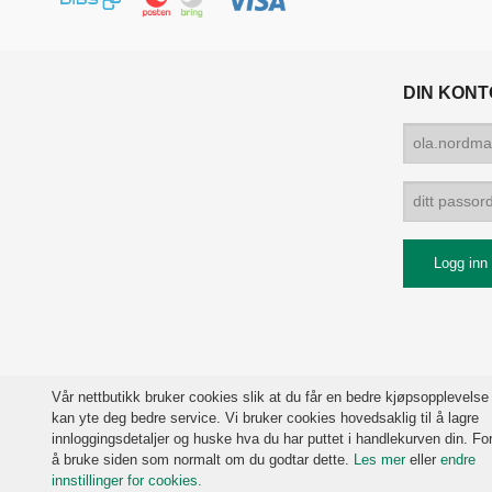
DIN KONT
Vår nettbutikk bruker cookies slik at du får en bedre kjøpsopplevelse
kan yte deg bedre service. Vi bruker cookies hovedsaklig til å lagre
innloggingsdetaljer og huske hva du har puttet i handlekurven din. For
å bruke siden som normalt om du godtar dette.
Les mer
eller
endre
innstillinger for cookies.