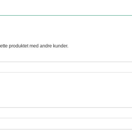
ette produktet med andre kunder.