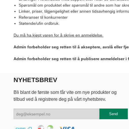
Spørsmål om produktet eller spørsmål til andre som har skre
Linker, priser, tilgjengelighet eller annen tidsavhengig inform
Referanser til konkurrenter
Støtende/ufin ordbruk.
Du må ha kjøpt varen for å skrive en anmeldelse.
Admin forbeholder seg retten til å akseptere, avslå eller f
Admin forbeholder seg retten til å publisere anmeldelser i
NYHETSBREV
Bli blant de første som får vite om nye produkter og
tilbud ved å registrere deg på vårt nyhetsbrev.