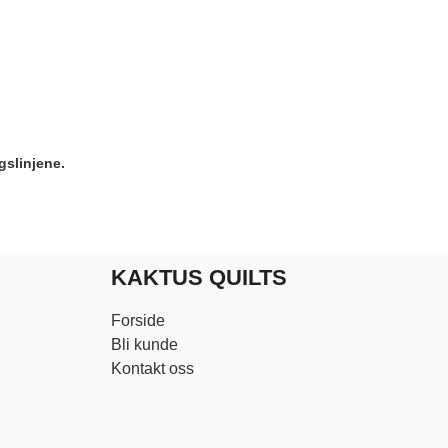
gslinjene.
KAKTUS QUILTS
Forside
Bli kunde
Kontakt oss