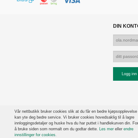
DIN KONT
Vår nettbutikk bruker cookies slik at du får en bedre kjøpsopplevelse
kan yte deg bedre service. Vi bruker cookies hovedsaklig til å lagre
innloggingsdetaljer og huske hva du har puttet i handlekurven din. For
å bruke siden som normalt om du godtar dette.
Les mer
eller
endre
innstillinger for cookies.