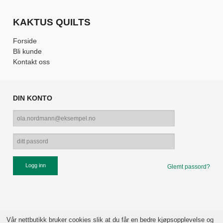
KAKTUS QUILTS
Forside
Bli kunde
Kontakt oss
DIN KONTO
Glemt passord?
Vår nettbutikk bruker cookies slik at du får en bedre kjøpsopplevelse og