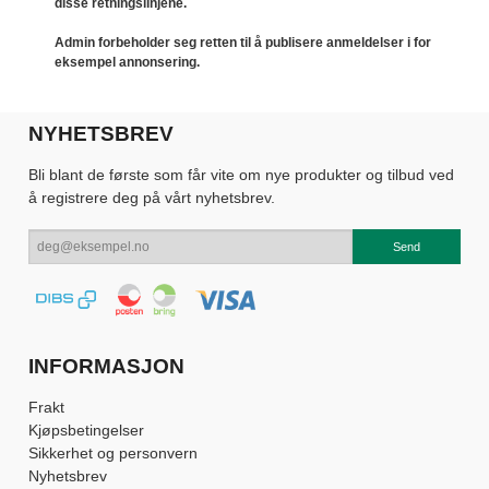
disse retningslinjene.
Admin forbeholder seg retten til å publisere anmeldelser i for
eksempel annonsering.
NYHETSBREV
Bli blant de første som får vite om nye produkter og tilbud ved
å registrere deg på vårt nyhetsbrev.
INFORMASJON
Frakt
Kjøpsbetingelser
Sikkerhet og personvern
Nyhetsbrev