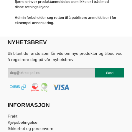
fjerne enhver produktanmeldelse som ikke er i tråd med
disse retningslinjene.
Admin forbeholder seg retten til å publisere anmeldelser i for
eksempel annonsering.
NYHETSBREV
Bli blant de første som får vite om nye produkter og tilbud ved
å registrere deg på vårt nyhetsbrev.
INFORMASJON
Frakt
Kjøpsbetingelser
Sikkerhet og personvern