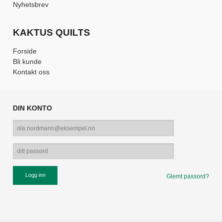
Nyhetsbrev
KAKTUS QUILTS
Forside
Bli kunde
Kontakt oss
DIN KONTO
Glemt passord?