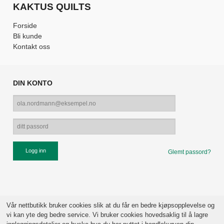
KAKTUS QUILTS
Forside
Bli kunde
Kontakt oss
DIN KONTO
Glemt passord?
Vår nettbutikk bruker cookies slik at du får en bedre kjøpsopplevelse og
vi kan yte deg bedre service. Vi bruker cookies hovedsaklig til å lagre