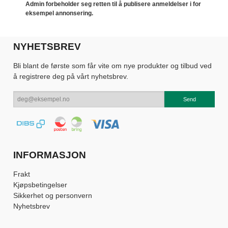
Admin forbeholder seg retten til å publisere anmeldelser i for
eksempel annonsering.
NYHETSBREV
Bli blant de første som får vite om nye produkter og tilbud ved
å registrere deg på vårt nyhetsbrev.
INFORMASJON
Frakt
Kjøpsbetingelser
Sikkerhet og personvern
Nyhetsbrev