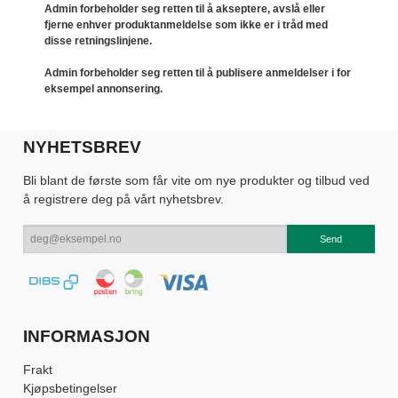
Admin forbeholder seg retten til å akseptere, avslå eller
fjerne enhver produktanmeldelse som ikke er i tråd med
disse retningslinjene.
Admin forbeholder seg retten til å publisere anmeldelser i for
eksempel annonsering.
NYHETSBREV
Bli blant de første som får vite om nye produkter og tilbud ved
å registrere deg på vårt nyhetsbrev.
INFORMASJON
Frakt
Kjøpsbetingelser