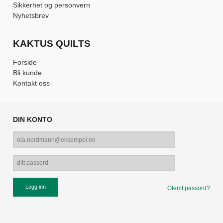
Sikkerhet og personvern
Nyhetsbrev
KAKTUS QUILTS
Forside
Bli kunde
Kontakt oss
DIN KONTO
Glemt passord?