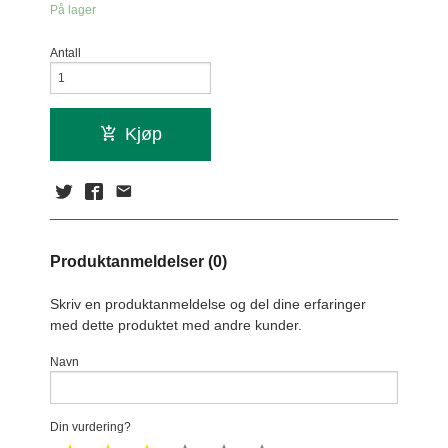
På lager
Antall
Kjøp
Produktanmeldelser (0)
Skriv en produktanmeldelse og del dine erfaringer
med dette produktet med andre kunder.
Navn
Din vurdering?