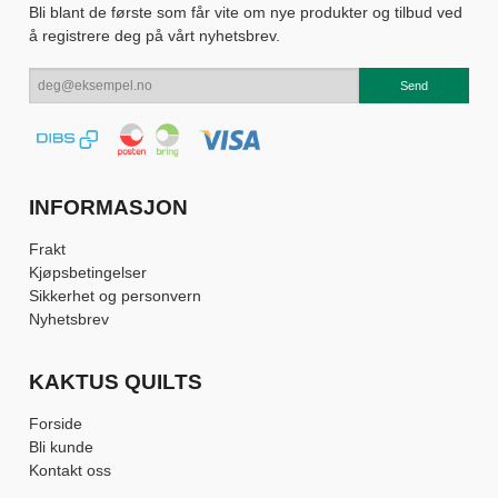
Bli blant de første som får vite om nye produkter og tilbud ved
å registrere deg på vårt nyhetsbrev.
INFORMASJON
Frakt
Kjøpsbetingelser
Sikkerhet og personvern
Nyhetsbrev
KAKTUS QUILTS
Forside
Bli kunde
Kontakt oss