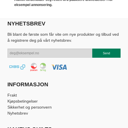
eksempel annonsering.
NYHETSBREV
Bli blant de første som får vite om nye produkter og tilbud ved
å registrere deg på vårt nyhetsbrev.
INFORMASJON
Frakt
Kjøpsbetingelser
Sikkerhet og personvern
Nyhetsbrev