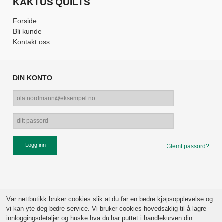
KAKTUS QUILTS
Forside
Bli kunde
Kontakt oss
DIN KONTO
Glemt passord?
Vår nettbutikk bruker cookies slik at du får en bedre kjøpsopplevelse og
vi kan yte deg bedre service. Vi bruker cookies hovedsaklig til å lagre
innloggingsdetaljer og huske hva du har puttet i handlekurven din.