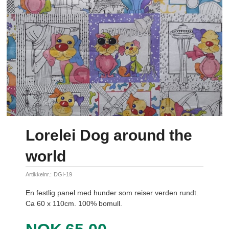
Lorelei Dog around the
world
Artikkelnr.:
DGI-19
En festlig panel med hunder som reiser verden rundt.
Ca 60 x 110cm. 100% bomull.