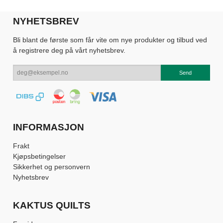
NYHETSBREV
Bli blant de første som får vite om nye produkter og tilbud ved
å registrere deg på vårt nyhetsbrev.
INFORMASJON
Frakt
Kjøpsbetingelser
Sikkerhet og personvern
Nyhetsbrev
KAKTUS QUILTS