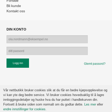
Forside
Bli kunde
Kontakt oss
DIN KONTO
Glemt passord?
Vår nettbutikk bruker cookies slik at du får en bedre kjøpsopplevelse og
vi kan yte deg bedre service. Vi bruker cookies hovedsaklig til å lagre
innloggingsdetaljer og huske hva du har puttet i handlekurven din.
Fortsett å bruke siden som normalt om du godtar dette.
Les mer
eller
endre innstillinger for cookies.