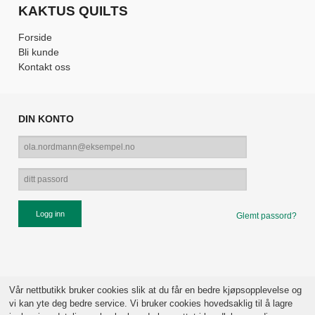
KAKTUS QUILTS
Forside
Bli kunde
Kontakt oss
DIN KONTO
Glemt passord?
Vår nettbutikk bruker cookies slik at du får en bedre kjøpsopplevelse og
vi kan yte deg bedre service. Vi bruker cookies hovedsaklig til å lagre