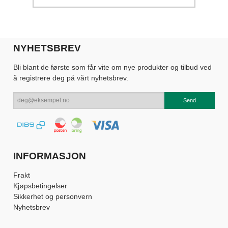
NYHETSBREV
Bli blant de første som får vite om nye produkter og tilbud ved
å registrere deg på vårt nyhetsbrev.
INFORMASJON
Frakt
Kjøpsbetingelser
Sikkerhet og personvern
Nyhetsbrev