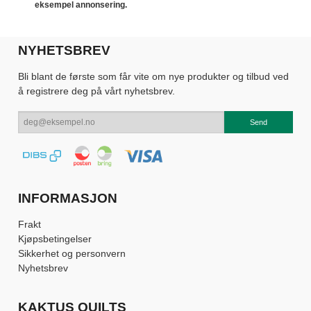
eksempel annonsering.
NYHETSBREV
Bli blant de første som får vite om nye produkter og tilbud ved
å registrere deg på vårt nyhetsbrev.
INFORMASJON
Frakt
Kjøpsbetingelser
Sikkerhet og personvern
Nyhetsbrev
KAKTUS QUILTS