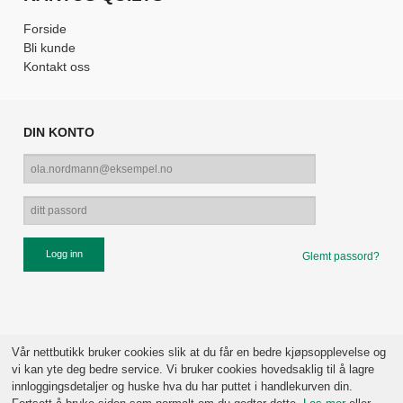
Forside
Bli kunde
Kontakt oss
DIN KONTO
Glemt passord?
Vår nettbutikk bruker cookies slik at du får en bedre kjøpsopplevelse og
vi kan yte deg bedre service. Vi bruker cookies hovedsaklig til å lagre
innloggingsdetaljer og huske hva du har puttet i handlekurven din.