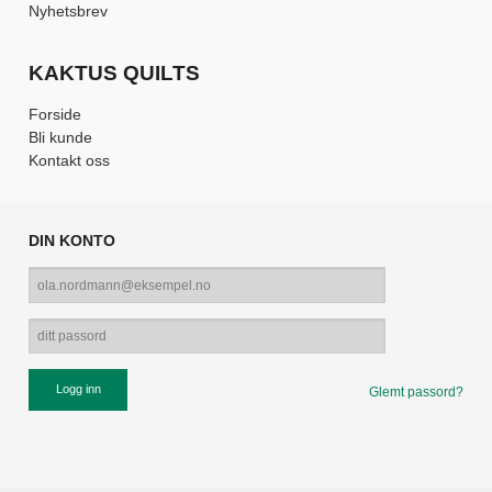
Nyhetsbrev
KAKTUS QUILTS
Forside
Bli kunde
Kontakt oss
DIN KONTO
Glemt passord?