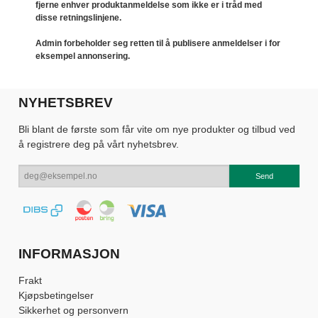
fjerne enhver produktanmeldelse som ikke er i tråd med
disse retningslinjene.
Admin forbeholder seg retten til å publisere anmeldelser i for
eksempel annonsering.
NYHETSBREV
Bli blant de første som får vite om nye produkter og tilbud ved
å registrere deg på vårt nyhetsbrev.
INFORMASJON
Frakt
Kjøpsbetingelser
Sikkerhet og personvern