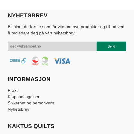
NYHETSBREV
Bli blant de første som får vite om nye produkter og tilbud ved
å registrere deg på vårt nyhetsbrev.
INFORMASJON
Frakt
Kjøpsbetingelser
Sikkerhet og personvern
Nyhetsbrev
KAKTUS QUILTS