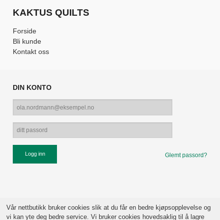
KAKTUS QUILTS
Forside
Bli kunde
Kontakt oss
DIN KONTO
Glemt passord?
Vår nettbutikk bruker cookies slik at du får en bedre kjøpsopplevelse og
vi kan yte deg bedre service. Vi bruker cookies hovedsaklig til å lagre