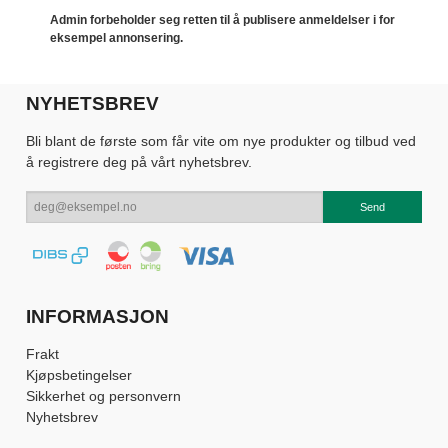
Admin forbeholder seg retten til å publisere anmeldelser i for
eksempel annonsering.
NYHETSBREV
Bli blant de første som får vite om nye produkter og tilbud ved
å registrere deg på vårt nyhetsbrev.
INFORMASJON
Frakt
Kjøpsbetingelser
Sikkerhet og personvern
Nyhetsbrev