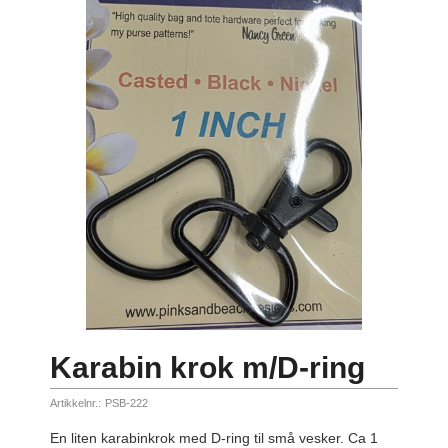
Karabin krok m/D-ring
Artikkelnr.:
PSB-222
En liten karabinkrok med D-ring til små vesker. Ca 1