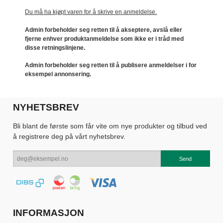
Du må ha kjøpt varen for å skrive en anmeldelse.
Admin forbeholder seg retten til å akseptere, avslå eller
fjerne enhver produktanmeldelse som ikke er i tråd med
disse retningslinjene.
Admin forbeholder seg retten til å publisere anmeldelser i for
eksempel annonsering.
NYHETSBREV
Bli blant de første som får vite om nye produkter og tilbud ved
å registrere deg på vårt nyhetsbrev.
INFORMASJON