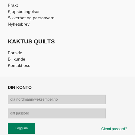
Frakt
Kjøpsbetingelser
Sikkerhet og personvern
Nyhetsbrev
KAKTUS QUILTS
Forside
Bli kunde
Kontakt oss
DIN KONTO
Glemt passord?