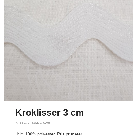
Kroklisser 3 cm
Artikkelnr.:
GAN765-29
Hvit. 100% polyester. Pris pr meter.