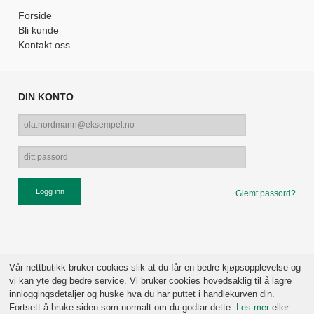
Forside
Bli kunde
Kontakt oss
DIN KONTO
Glemt passord?
Vår nettbutikk bruker cookies slik at du får en bedre kjøpsopplevelse og
vi kan yte deg bedre service. Vi bruker cookies hovedsaklig til å lagre
innloggingsdetaljer og huske hva du har puttet i handlekurven din.
Fortsett å bruke siden som normalt om du godtar dette.
Les mer
eller