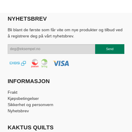
NYHETSBREV
Bli blant de første som får vite om nye produkter og tilbud ved
å registrere deg på vårt nyhetsbrev.
INFORMASJON
Frakt
Kjøpsbetingelser
Sikkerhet og personvern
Nyhetsbrev
KAKTUS QUILTS