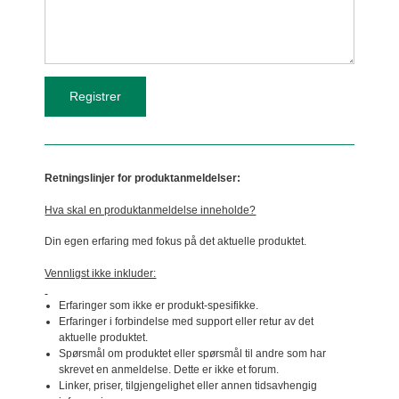
Retningslinjer for produktanmeldelser:
Hva skal en produktanmeldelse inneholde?
Din egen erfaring med fokus på det aktuelle produktet.
Vennligst ikke inkluder:
Erfaringer som ikke er produkt-spesifikke.
Erfaringer i forbindelse med support eller retur av det
aktuelle produktet.
Spørsmål om produktet eller spørsmål til andre som har
skrevet en anmeldelse. Dette er ikke et forum.
Linker, priser, tilgjengelighet eller annen tidsavhengig