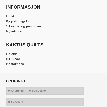
INFORMASJON
Frakt
Kjøpsbetingelser
Sikkerhet og personvern
Nyhetsbrev
KAKTUS QUILTS
Forside
Bli kunde
Kontakt oss
DIN KONTO