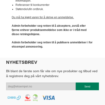
informasjon.
Referanser til konkurrenter
Støtende/ufin ordbruk.
Du må ha kjøpt varen for å skrive en anmeldelse.
Admin forbeholder seg retten til å akseptere, avslå eller
fjerne enhver produktanmeldelse som ikke er i tråd med
disse retningslinjene.
Admin forbeholder seg retten til å publisere anmeldelser i for
eksempel annonsering.
NYHETSBREV
Bli blant de første som får vite om nye produkter og tilbud ved
å registrere deg på vårt nyhetsbrev.