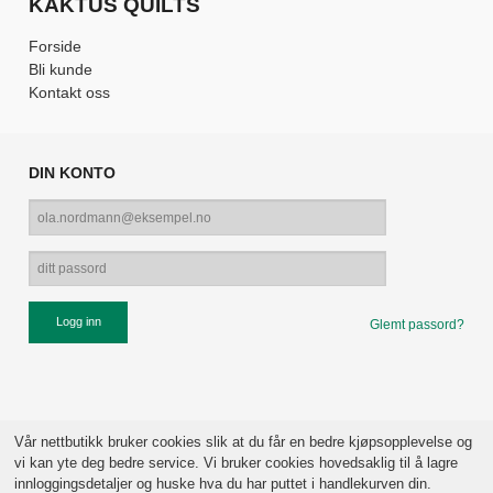
KAKTUS QUILTS
Forside
Bli kunde
Kontakt oss
DIN KONTO
Glemt passord?
Vår nettbutikk bruker cookies slik at du får en bedre kjøpsopplevelse og
vi kan yte deg bedre service. Vi bruker cookies hovedsaklig til å lagre
innloggingsdetaljer og huske hva du har puttet i handlekurven din.